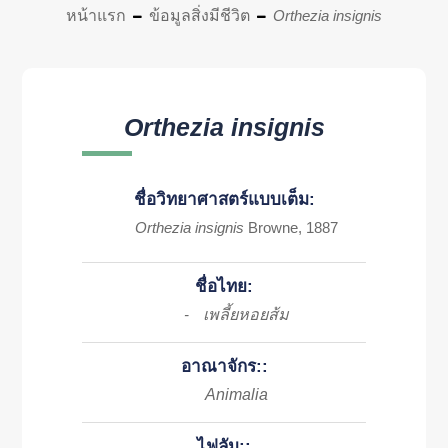
หน้าแรก
ข้อมูลสิ่งมีชีวิต
Orthezia insignis
Orthezia insignis
ชื่อวิทยาศาสตร์แบบเต็ม:
Orthezia insignis
Browne, 1887
ชื่อไทย:
เพลี้ยหอยส้ม
-
อาณาจักร::
Animalia
ไฟลัม::