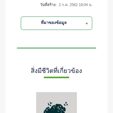
วันที่สร้าง:
2 ก.ค. 2562 18:04 น.
ที่มาของข้อมูล
สิ่งมีชีวิตที่เกี่ยวข้อง