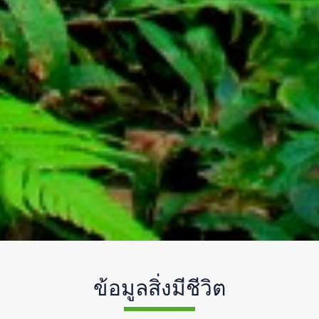
ข้อมูลสิ่งมีชีวิต