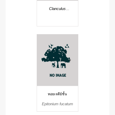
Clanculus
bicarinatus
หอยเจดีย์ชั้น
Epitonium fucatum