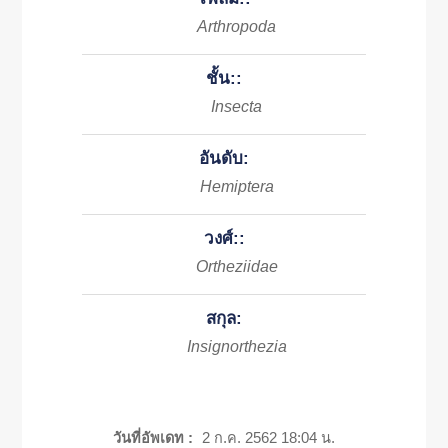
Arthropoda
ชั้น::
Insecta
อันดับ:
Hemiptera
วงศ์::
Ortheziidae
สกุล:
Insignorthezia
วันที่อัพเดท :
2 ก.ค. 2562 18:04 น.