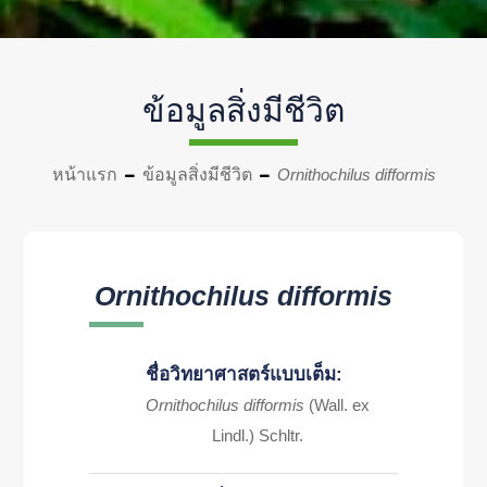
ข้อมูลสิ่งมีชีวิต
หน้าแรก
ข้อมูลสิ่งมีชีวิต
Ornithochilus difformis
Ornithochilus difformis
ชื่อวิทยาศาสตร์แบบเต็ม:
Ornithochilus difformis
(Wall. ex
Lindl.) Schltr.