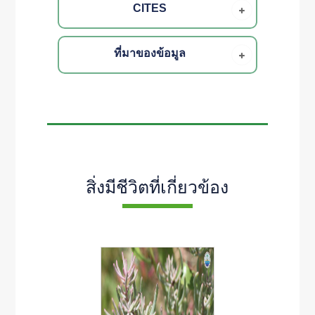
CITES
ที่มาของข้อมูล
สิ่งมีชีวิตที่เกี่ยวข้อง