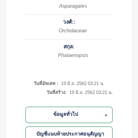
Asparagales
วงศ์::
Orchidaceae
สกุล:
Phalaenopsis
วันที่อัพเดท :
19 มิ.ย. 2562 03:21 น.
วันที่สร้าง:
19 มิ.ย. 2562 03:21 น.
ข้อมูลทั่วไป
บัญชีแนบท้ายประกาศอนุสัญญา