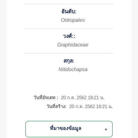
อันดับ:
Ostropales
วงศ์::
Graphidaceae
สกุล:
Nitidochapsa
วันที่อัพเดท :
20 ก.ค. 2562 18:21 น.
วันที่สร้าง:
20 ก.ค. 2562 18:21 น.
ที่มาของข้อมูล