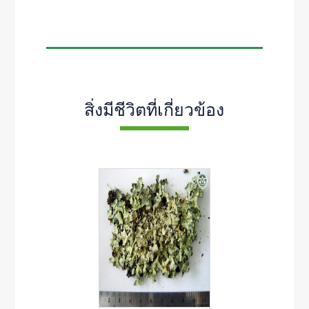
สิ่งมีชีวิตที่เกี่ยวข้อง