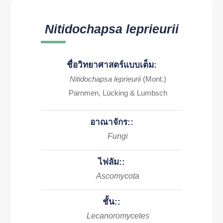
Nitidochapsa leprieurii
ชื่อวิทยาศาสตร์แบบเต็ม:
Nitidochapsa leprieurii
(Mont.)
Parnmen, Lücking & Lumbsch
อาณาจักร::
Fungi
ไฟลัม::
Ascomycota
ชั้น::
Lecanoromycetes