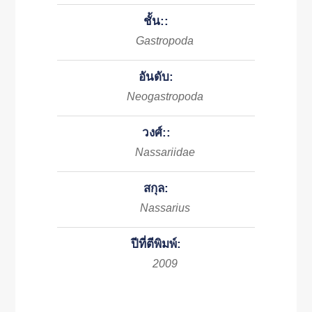
ชั้น::
Gastropoda
อันดับ:
Neogastropoda
วงศ์::
Nassariidae
สกุล:
Nassarius
ปีที่ตีพิมพ์:
2009