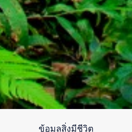
ข้อมูลสิ่งมีชีวิต