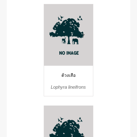
ด้วงเสือ
Lophyra lineifrons