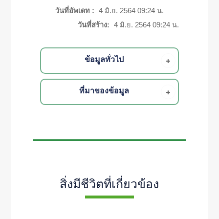
วันที่อัพเดท :
4 มิ.ย. 2564 09:24 น.
วันที่สร้าง:
4 มิ.ย. 2564 09:24 น.
ข้อมูลทั่วไป
ที่มาของข้อมูล
สิ่งมีชีวิตที่เกี่ยวข้อง