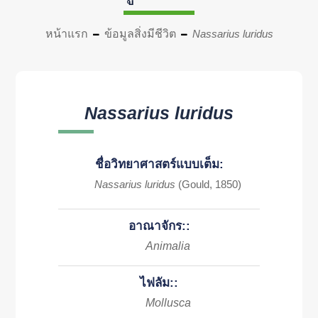
หน้าแรก
ข้อมูลสิ่งมีชีวิต
Nassarius luridus
Nassarius luridus
ชื่อวิทยาศาสตร์แบบเต็ม:
Nassarius luridus
(Gould, 1850)
อาณาจักร::
Animalia
ไฟลัม::
Mollusca