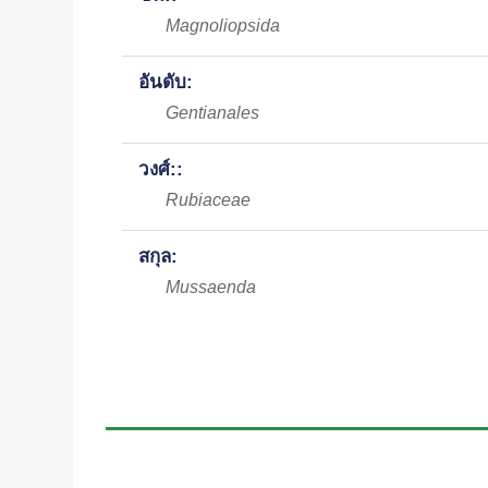
Magnoliopsida
อันดับ:
Gentianales
วงศ์::
Rubiaceae
สกุล:
Mussaenda