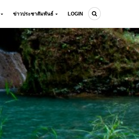
ข่าวประชาสัมพันธ์
LOGIN