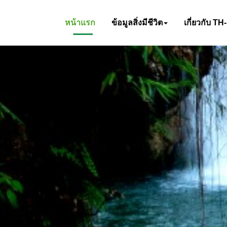
หน้าแรก
ข้อมูลสิ่งมีชีวิต
เกี่ยวกับ TH