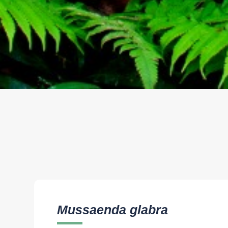
Mussaenda glabra