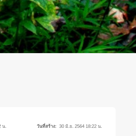
2 น.
วันที่สร้าง:
30 มิ.ย. 2564 18:22 น.