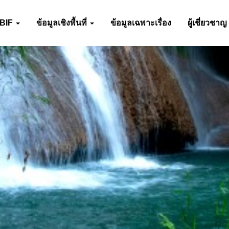
-BIF
ข้อมูลเชิงพื้นที่
ข้อมูลเฉพาะเรื่อง
ผู้เชี่ยวชาญ