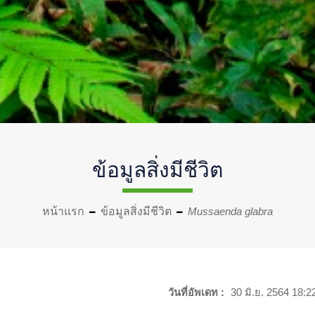
ข้อมูลสิ่งมีชีวิต
หน้าแรก
ข้อมูลสิ่งมีชีวิต
Mussaenda glabra
วันที่อัพเดท :
30 มิ.ย. 2564 18:2