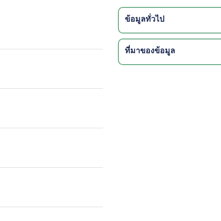
ข้อมูลทั่วไป
ที่มาของข้อมูล