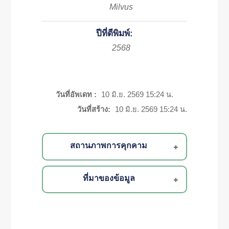
Milvus
ปีที่ตีพิมพ์:
2568
วันที่อัพเดท :
10 มิ.ย. 2569 15:24 น.
วันที่สร้าง:
10 มิ.ย. 2569 15:24 น.
สถานภาพการคุกคาม
ที่มาของข้อมูล