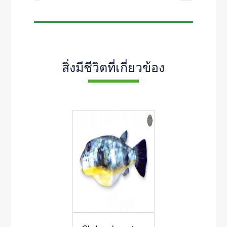
สิ่งมีชีวิตที่เกี่ยวข้อง