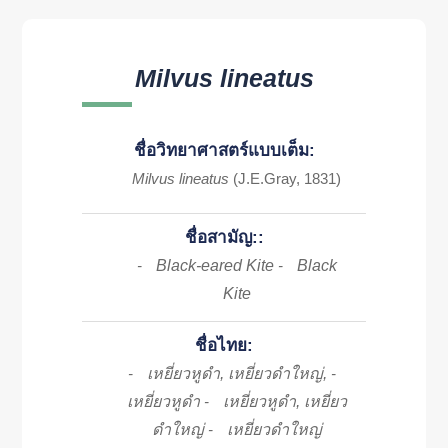
Milvus lineatus
ชื่อวิทยาศาสตร์แบบเต็ม:
Milvus lineatus
(J.E.Gray, 1831)
ชื่อสามัญ::
Black-eared Kite
Black
-
-
Kite
ชื่อไทย:
เหยี่ยวหูดำ, เหยี่ยวดำใหญ่,
-
-
เหยี่ยวหูดำ
เหยี่ยวหูดำ, เหยี่ยว
-
ดำใหญ่
เหยี่ยวดำใหญ่
-