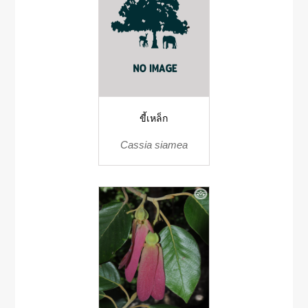
ขี้เหล็ก
Cassia siamea