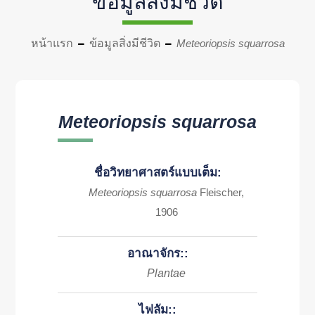
ข้อมูลสิ่งมีชีวิต
หน้าแรก
ข้อมูลสิ่งมีชีวิต
Meteoriopsis squarrosa
Meteoriopsis squarrosa
ชื่อวิทยาศาสตร์แบบเต็ม:
Meteoriopsis squarrosa
Fleischer,
1906
อาณาจักร::
Plantae
ไฟลัม::