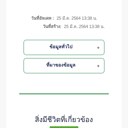
วันที่อัพเดท :
25 มี.ค. 2564 13:38 น.
วันที่สร้าง:
25 มี.ค. 2564 13:38 น.
ข้อมูลทั่วไป
ที่มาของข้อมูล
สิ่งมีชีวิตที่เกี่ยวข้อง