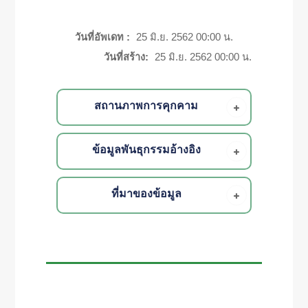
วันที่อัพเดท :
25 มิ.ย. 2562 00:00 น.
วันที่สร้าง:
25 มิ.ย. 2562 00:00 น.
สถานภาพการคุกคาม
ข้อมูลพันธุกรรมอ้างอิง
ที่มาของข้อมูล