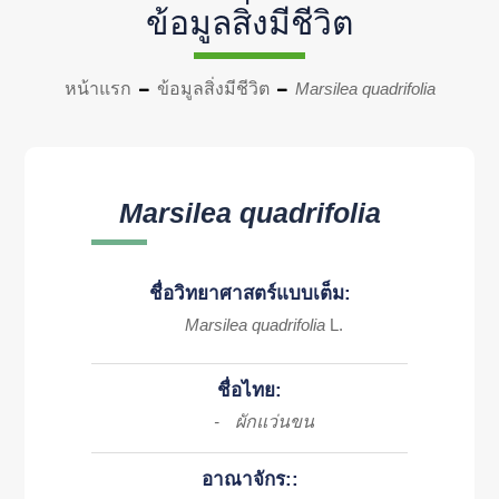
ข้อมูลสิ่งมีชีวิต
หน้าแรก
ข้อมูลสิ่งมีชีวิต
Marsilea quadrifolia
Marsilea quadrifolia
ชื่อวิทยาศาสตร์แบบเต็ม:
Marsilea quadrifolia
L.
ชื่อไทย:
ผักแว่นขน
-
อาณาจักร::