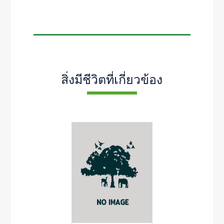
สิ่งมีชีวิตที่เกี่ยวข้อง