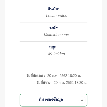
อันดับ:
Lecanorales
วงศ์::
Malmideaceae
สกุล:
Malmidea
วันที่อัพเดท :
20 ก.ค. 2562 18:20 น.
วันที่สร้าง:
20 ก.ค. 2562 18:20 น.
ที่มาของข้อมูล