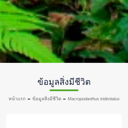
ข้อมูลสิ่งมีชีวิต
หน้าแรก
ข้อมูลสิ่งมีชีวิต
Macropodanthus tridentatus