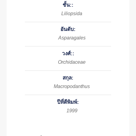
ชั้น::
Liliopsida
อันดับ:
Asparagales
วงศ์::
Orchidaceae
สกุล:
Macropodanthus
ปีที่ตีพิมพ์:
1999