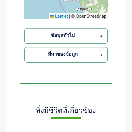
Leaflet
|
© OpenStreetMap
ข้อมูลทั่วไป
ที่มาของข้อมูล
สิ่งมีชีวิตที่เกี่ยวข้อง