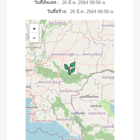
วันที่อัพเดท :
26 มี.ค. 2564 08:58 น.
วันที่สร้าง:
26 มี.ค. 2564 08:58 น.
+
−