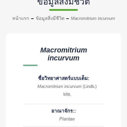
ข้อมูลสิ่งมีชีวิต
หน้าแรก
ข้อมูลสิ่งมีชีวิต
Macromitrium incurvum
Macromitrium
incurvum
ชื่อวิทยาศาสตร์แบบเต็ม:
Macromitrium incurvum
(Lindb.)
Mitt.
อาณาจักร::
Plantae