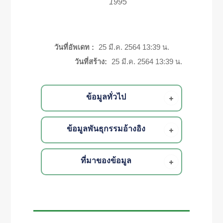
1995
วันที่อัพเดท :
25 มี.ค. 2564 13:39 น.
วันที่สร้าง:
25 มี.ค. 2564 13:39 น.
ข้อมูลทั่วไป
ข้อมูลพันธุกรรมอ้างอิง
ที่มาของข้อมูล