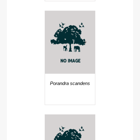
Porandra scandens