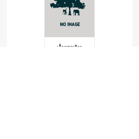
เอื้องเขาเยือง
Luisia recurva