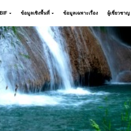
-BIF
ข้อมูลเชิงพื้นที่
ข้อมูลเฉพาะเรื่อง
ผู้เชี่ยวชาญ