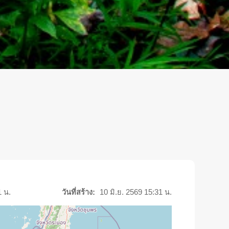
1 น.
วันที่สร้าง:
10 มิ.ย. 2569 15:31 น.