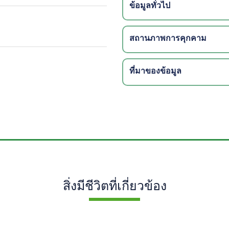
ข้อมูลทั่วไป
สถานภาพการคุกคาม
ที่มาของข้อมูล
สิ่งมีชีวิตที่เกี่ยวข้อง