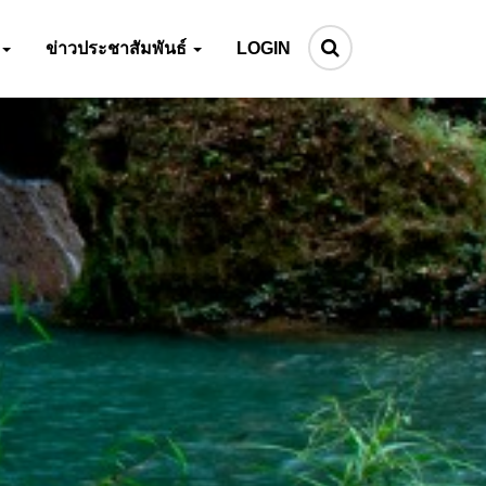
ข่าวประชาสัมพันธ์
LOGIN