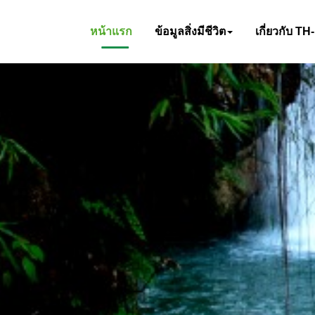
หน้าแรก
ข้อมูลสิ่งมีชีวิต
เกี่ยวกับ TH