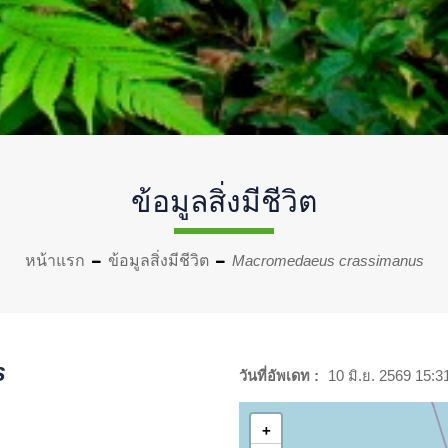
ข้อมูลสิ่งมีชีวิต
หน้าแรก
ข้อมูลสิ่งมีชีวิต
Macromedaeus crassimanus
s
วันที่อัพเดท :
10 มิ.ย. 2569 15:3
+