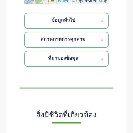
Leaflet
|
© OpenStreetMap
ข้อมูลทั่วไป
สถานภาพการคุกคาม
ที่มาของข้อมูล
สิ่งมีชีวิตที่เกี่ยวข้อง