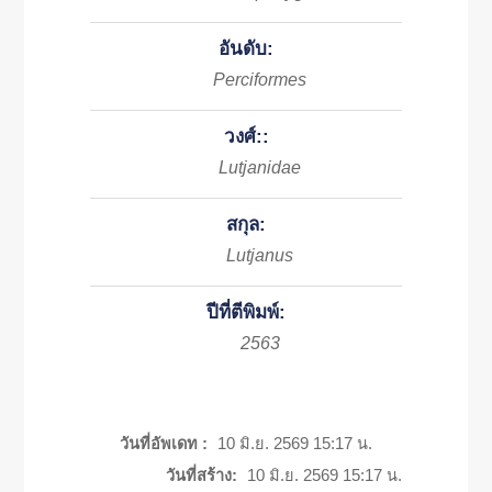
อันดับ:
Perciformes
วงศ์::
Lutjanidae
สกุล:
Lutjanus
ปีที่ตีพิมพ์:
2563
วันที่อัพเดท :
10 มิ.ย. 2569 15:17 น.
วันที่สร้าง:
10 มิ.ย. 2569 15:17 น.