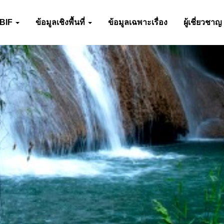
-BIF
ข้อมูลเชิงพื้นที่
ข้อมูลเฉพาะเรื่อง
ผู้เชี่ยวชาญ