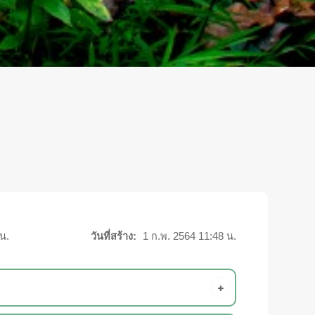
น.
วันที่สร้าง:
1 ก.พ. 2564 11:48 น.