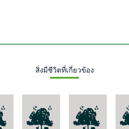
สิ่งมีชีวิตที่เกี่ยวข้อง