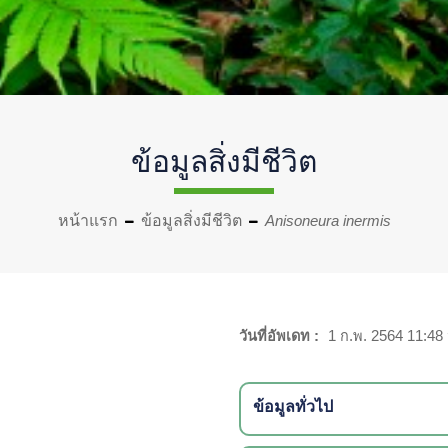
ข้อมูลสิ่งมีชีวิต
หน้าแรก
ข้อมูลสิ่งมีชีวิต
Anisoneura inermis
วันที่อัพเดท :
1 ก.พ. 2564 11:48 
ข้อมูลทั่วไป