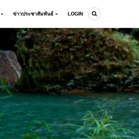
ข่าวประชาสัมพันธ์
LOGIN