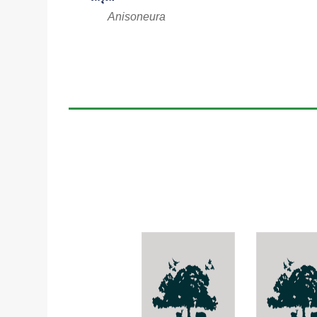
Anisoneura