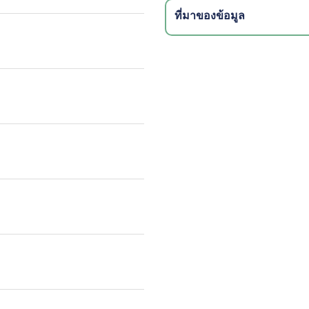
ที่มาของข้อมูล