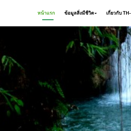
หน้าแรก
ข้อมูลสิ่งมีชีวิต
เกี่ยวกับ TH