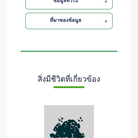
ข้อมูลทั่วไป
ที่มาของข้อมูล
สิ่งมีชีวิตที่เกี่ยวข้อง