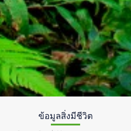
ข้อมูลสิ่งมีชีวิต