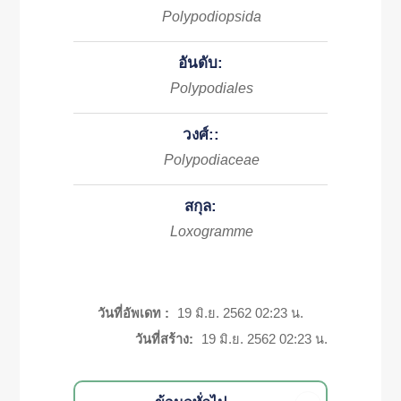
Polypodiopsida
อันดับ:
Polypodiales
วงศ์::
Polypodiaceae
สกุล:
Loxogramme
วันที่อัพเดท :
19 มิ.ย. 2562 02:23 น.
วันที่สร้าง:
19 มิ.ย. 2562 02:23 น.