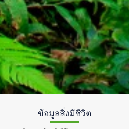
ข้อมูลสิ่งมีชีวิต