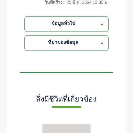
วันที่สร้าง:
25 มี.ค. 2564 13:35 น.
ข้อมูลทั่วไป
ที่มาของข้อมูล
สิ่งมีชีวิตที่เกี่ยวข้อง