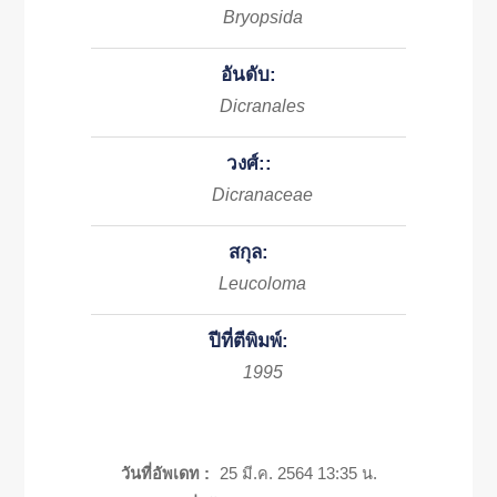
Bryopsida
อันดับ:
Dicranales
วงศ์::
Dicranaceae
สกุล:
Leucoloma
ปีที่ตีพิมพ์:
1995
วันที่อัพเดท :
25 มี.ค. 2564 13:35 น.