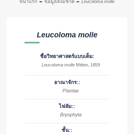
หน้าแรก
ข้อมูลสิ่งมีชีวิต
Leucoloma molle
Leucoloma molle
ชื่อวิทยาศาสตร์แบบเต็ม:
Leucoloma molle
Mitten, 1859
อาณาจักร::
Plantae
ไฟลัม::
Bryophyta
ชั้น::