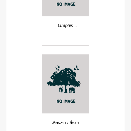
Graphis
mosquitensis
เทียนขาว ยี่หร่า