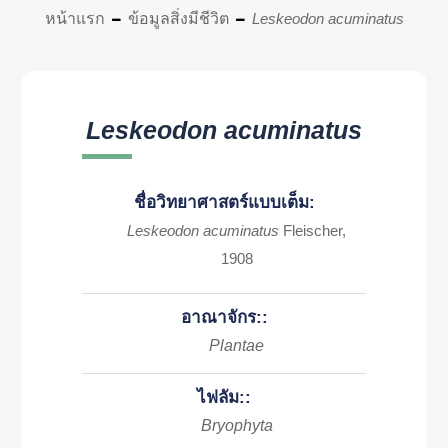
หน้าแรก
ข้อมูลสิ่งมีชีวิต
Leskeodon acuminatus
Leskeodon acuminatus
ชื่อวิทยาศาสตร์แบบเต็ม:
Leskeodon acuminatus
Fleischer,
1908
อาณาจักร::
Plantae
ไฟลัม::
Bryophyta