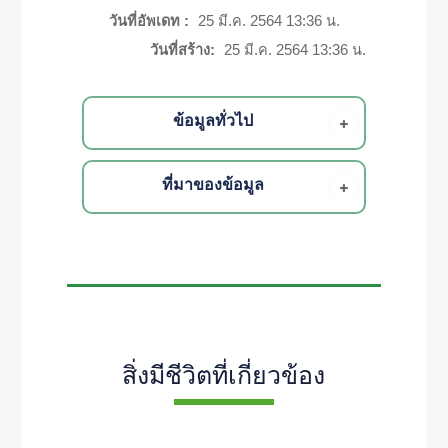
วันที่อัพเดท :
25 มี.ค. 2564 13:36 น.
วันที่สร้าง:
25 มี.ค. 2564 13:36 น.
ข้อมูลทั่วไป
ที่มาของข้อมูล
สิ่งมีชีวิตที่เกี่ยวข้อง