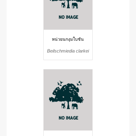
หน่วยนกงุมใบชัน
Beilschmiedia clarkei