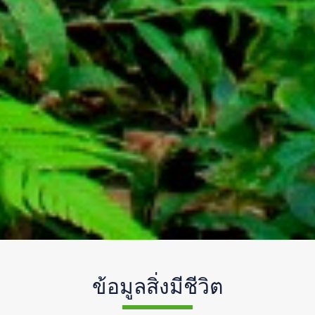
ข้อมูลสิ่งมีชีวิต