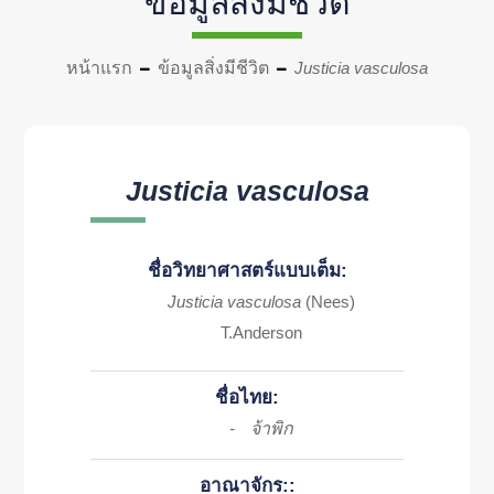
ข้อมูลสิ่งมีชีวิต
หน้าแรก
ข้อมูลสิ่งมีชีวิต
Justicia vasculosa
Justicia vasculosa
ชื่อวิทยาศาสตร์แบบเต็ม:
Justicia vasculosa
(Nees)
T.Anderson
ชื่อไทย:
จ้าพิก
-
อาณาจักร::