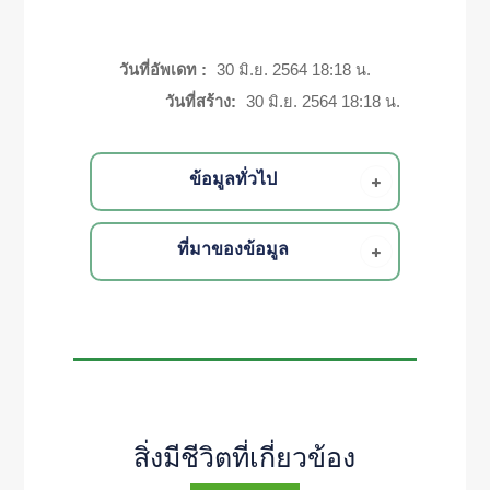
วันที่อัพเดท :
30 มิ.ย. 2564 18:18 น.
วันที่สร้าง:
30 มิ.ย. 2564 18:18 น.
ข้อมูลทั่วไป
ที่มาของข้อมูล
สิ่งมีชีวิตที่เกี่ยวข้อง