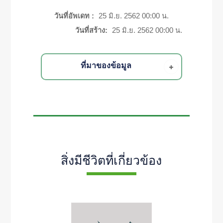
วันที่อัพเดท :
25 มิ.ย. 2562 00:00 น.
วันที่สร้าง:
25 มิ.ย. 2562 00:00 น.
ที่มาของข้อมูล
สิ่งมีชีวิตที่เกี่ยวข้อง