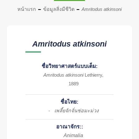
หน้าแรก
ข้อมูลสิ่งมีชีวิต
Amritodus atkinsoni
Amritodus atkinsoni
ชื่อวิทยาศาสตร์แบบเต็ม:
Amritodus atkinsoni
Lethierry,
1889
ชื่อไทย:
เพลี้ยจักจั่นช่อมะม่วง
-
อาณาจักร::
Animalia