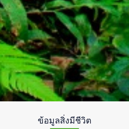
ข้อมูลสิ่งมีชีวิต