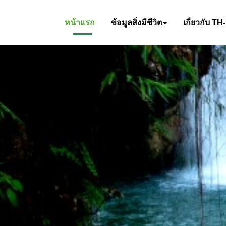
หน้าแรก
ข้อมูลสิ่งมีชีวิต
เกี่ยวกับ TH