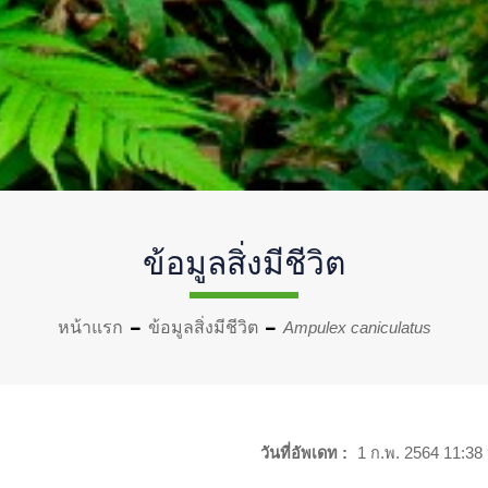
ข้อมูลสิ่งมีชีวิต
หน้าแรก
ข้อมูลสิ่งมีชีวิต
Ampulex caniculatus
วันที่อัพเดท :
1 ก.พ. 2564 11:38 