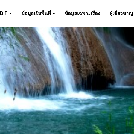
-BIF
ข้อมูลเชิงพื้นที่
ข้อมูลเฉพาะเรื่อง
ผู้เชี่ยวชาญ