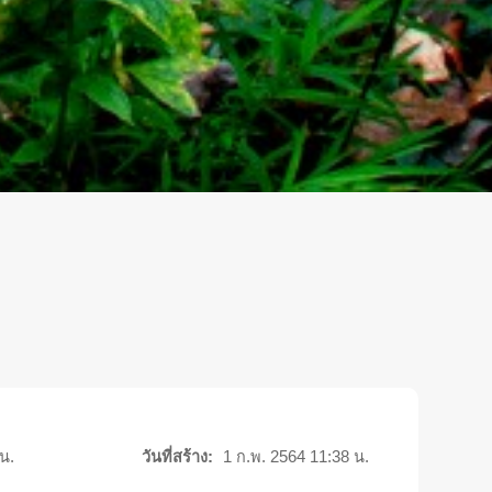
น.
วันที่สร้าง:
1 ก.พ. 2564 11:38 น.