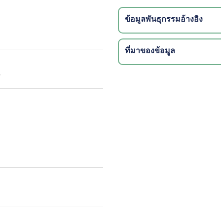
ข้อมูลพันธุกรรมอ้างอิง
ที่มาของข้อมูล
e