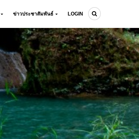
ข่าวประชาสัมพันธ์
LOGIN