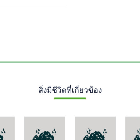
สิ่งมีชีวิตที่เกี่ยวข้อง