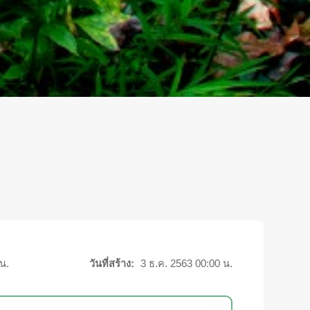
น.
วันที่สร้าง:
3 ธ.ค. 2563 00:00 น.