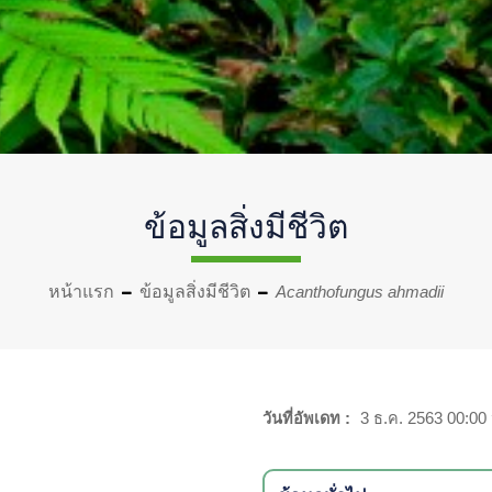
ข้อมูลสิ่งมีชีวิต
หน้าแรก
ข้อมูลสิ่งมีชีวิต
Acanthofungus ahmadii
วันที่อัพเดท :
3 ธ.ค. 2563 00:00 