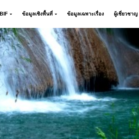
-BIF
ข้อมูลเชิงพื้นที่
ข้อมูลเฉพาะเรื่อง
ผู้เชี่ยวชาญ