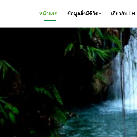
หน้าแรก
ข้อมูลสิ่งมีชีวิต
เกี่ยวกับ TH