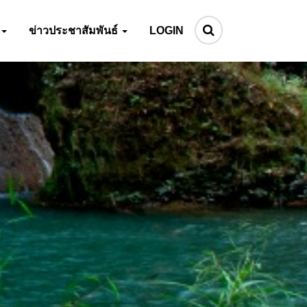
ข่าวประชาสัมพันธ์
LOGIN