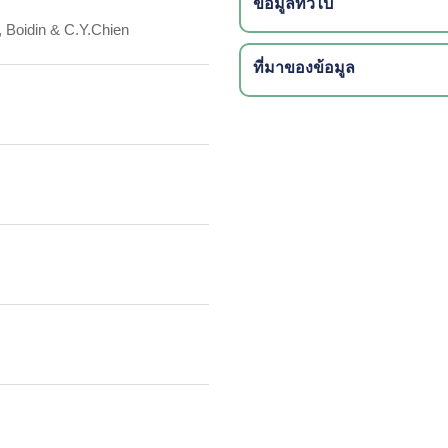
ข้อมูลทั่วไป
 Boidin & C.Y.Chien
ที่มาของข้อมูล