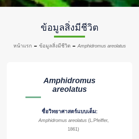
ข้อมูลสิ่งมีชีวิต
หน้าแรก
ข้อมูลสิ่งมีชีวิต
Amphidromus areolatus
Amphidromus
areolatus
ชื่อวิทยาศาสตร์แบบเต็ม:
Amphidromus areolatus
(L.Pfeiffer,
1861)