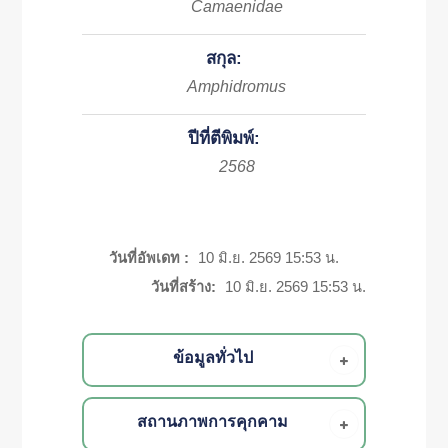
Camaenidae
สกุล:
Amphidromus
ปีที่ตีพิมพ์:
2568
วันที่อัพเดท :
10 มิ.ย. 2569 15:53 น.
วันที่สร้าง:
10 มิ.ย. 2569 15:53 น.
ข้อมูลทั่วไป
สถานภาพการคุกคาม