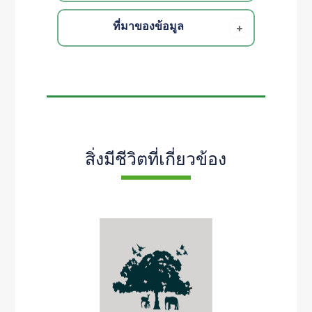
ที่มาของข้อมูล
สิ่งมีชีวิตที่เกี่ยวข้อง