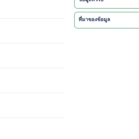
ที่มาของข้อมูล