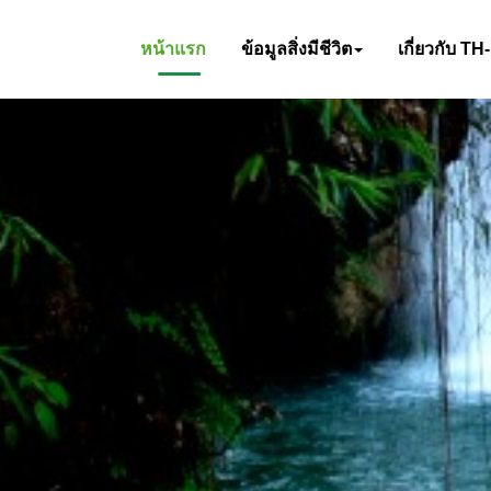
หน้าแรก
ข้อมูลสิ่งมีชีวิต
เกี่ยวกับ TH