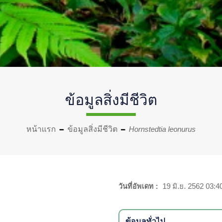
ข้อมูลสิ่งมีชีวิต
หน้าแรก
ข้อมูลสิ่งมีชีวิต
Hornstedtia leonurus
วันที่อัพเดท :
19 มิ.ย. 2562 03:4
ข้อมูลทั่วไป