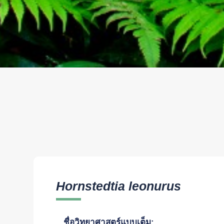
Hornstedtia leonurus
ชื่อวิทยาศาสตร์แบบเต็ม: