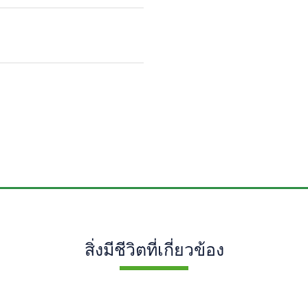
สิ่งมีชีวิตที่เกี่ยวข้อง