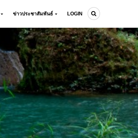
ข่าวประชาสัมพันธ์
LOGIN