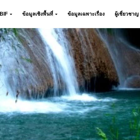
-BIF
ข้อมูลเชิงพื้นที่
ข้อมูลเฉพาะเรื่อง
ผู้เชี่ยวชาญ