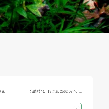
0 น.
วันที่สร้าง:
19 มิ.ย. 2562 03:40 น.