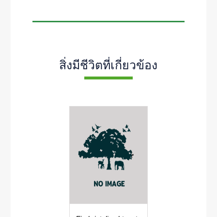
สิ่งมีชีวิตที่เกี่ยวข้อง