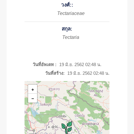
วงศ์::
Tectariaceae
สกุล:
Tectaria
วันที่อัพเดท :
19 มิ.ย. 2562 02:48 น.
วันที่สร้าง:
19 มิ.ย. 2562 02:48 น.
+
−