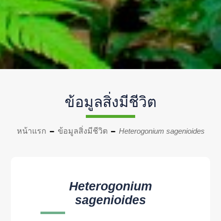
ข้อมูลสิ่งมีชีวิต
หน้าแรก
ข้อมูลสิ่งมีชีวิต
Heterogonium sagenioides
Heterogonium
sagenioides