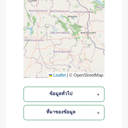
Leaflet
|
© OpenStreetMap
ข้อมูลทั่วไป
ที่มาของข้อมูล