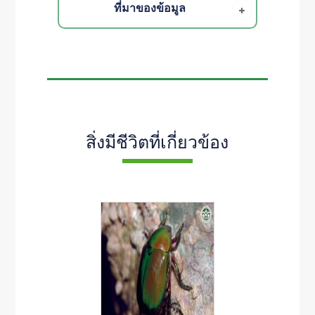
ที่มาของข้อมูล
สิ่งมีชีวิตที่เกี่ยวข้อง