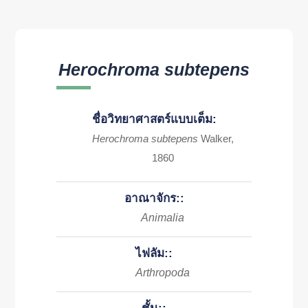
Herochroma subtepens
ชื่อวิทยาศาสตร์แบบเต็ม:
Herochroma subtepens
Walker,
1860
อาณาจักร::
Animalia
ไฟลัม::
Arthropoda