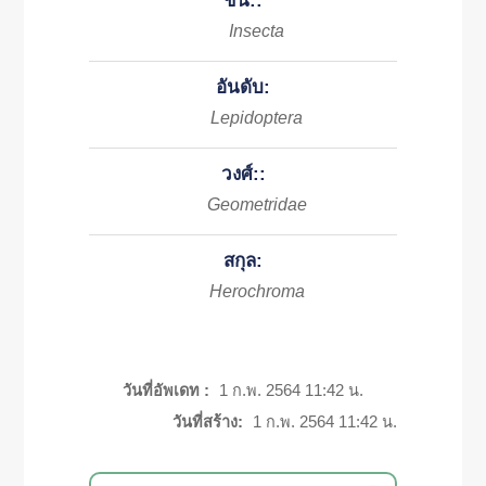
ชั้น::
Insecta
อันดับ:
Lepidoptera
วงศ์::
Geometridae
สกุล:
Herochroma
วันที่อัพเดท :
1 ก.พ. 2564 11:42 น.
วันที่สร้าง:
1 ก.พ. 2564 11:42 น.