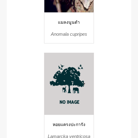
แมลงนูนดำ
Anomala cupripes
หอยแครงปะการัง
Lamarcka ventricosa