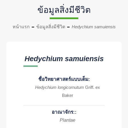
ข้อมูลสิ่งมีชีวิต
หน้าแรก
ข้อมูลสิ่งมีชีวิต
Hedychium samuiensis
Hedychium samuiensis
ชื่อวิทยาศาสตร์แบบเต็ม:
Hedychium longicornutum
Griff. ex
Baker
อาณาจักร::
Plantae