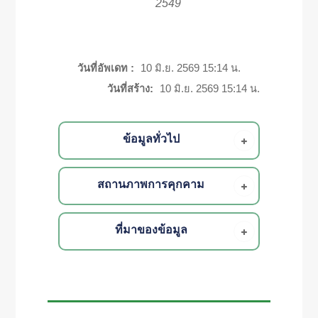
2549
วันที่อัพเดท :
10 มิ.ย. 2569 15:14 น.
วันที่สร้าง:
10 มิ.ย. 2569 15:14 น.
ข้อมูลทั่วไป
สถานภาพการคุกคาม
ที่มาของข้อมูล