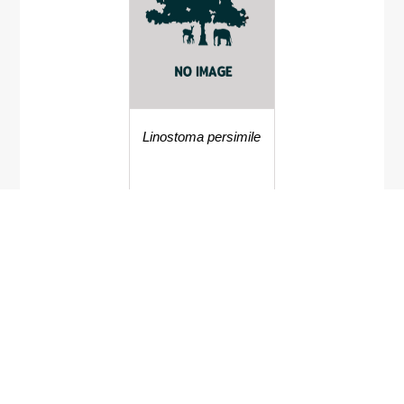
Linostoma persimile