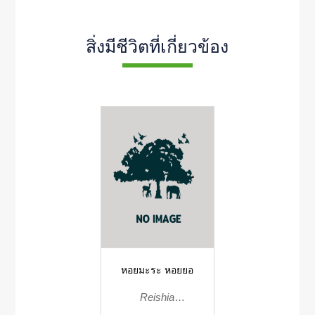
สิ่งมีชีวิตที่เกี่ยวข้อง
หอยมะระ หอยยอ
Reishia