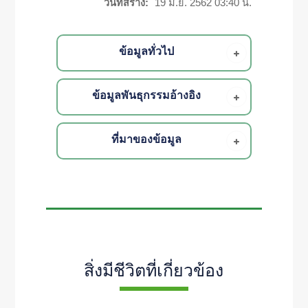
วันที่สร้าง:
19 มิ.ย. 2562 03:40 น.
ข้อมูลทั่วไป
ข้อมูลพันธุกรรมอ้างอิง
ที่มาของข้อมูล
สิ่งมีชีวิตที่เกี่ยวข้อง