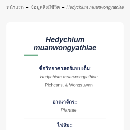
หน้าแรก
ข้อมูลสิ่งมีชีวิต
Hedychium muanwongyathiae
Hedychium
muanwongyathiae
ชื่อวิทยาศาสตร์แบบเต็ม:
Hedychium muanwongyathiae
Picheans. & Wongsuwan
อาณาจักร::
Plantae
ไฟลัม::