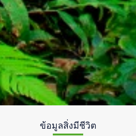
ข้อมูลสิ่งมีชีวิต