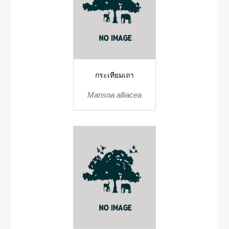
กระเทียมเถา
Mansoa alliacea