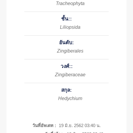
Tracheophyta
ชั้น::
Liliopsida
อันดับ:
Zingiberales
วงศ์::
Zingiberaceae
สกุล:
Hedychium
วันที่อัพเดท :
19 มิ.ย. 2562 03:40 น.