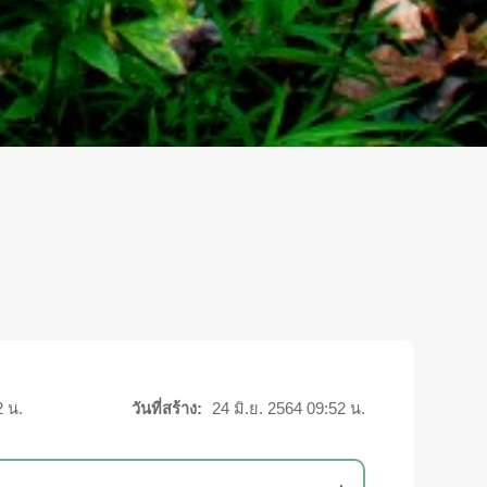
2 น.
วันที่สร้าง:
24 มิ.ย. 2564 09:52 น.