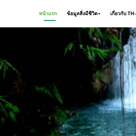
หน้าแรก
ข้อมูลสิ่งมีชีวิต
เกี่ยวกับ TH