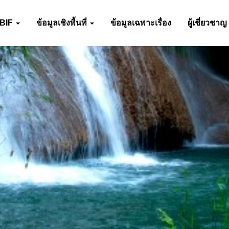
-BIF
ข้อมูลเชิงพื้นที่
ข้อมูลเฉพาะเรื่อง
ผู้เชี่ยวชาญ