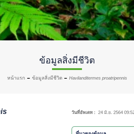
ข้อมูลสิ่งมีชีวิต
หน้าแรก
ข้อมูลสิ่งมีชีวิต
Havilanditermes proatripennis
is
วันที่อัพเดท :
24 มิ.ย. 2564 09:5
ที่มาของข้อมูล