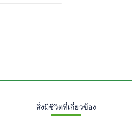
สิ่งมีชีวิตที่เกี่ยวข้อง