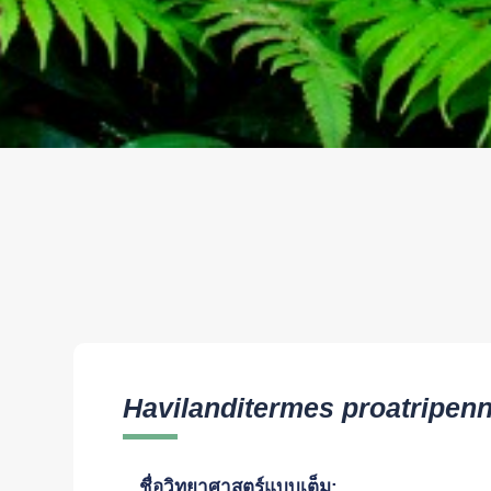
Havilanditermes proatripenn
ชื่อวิทยาศาสตร์แบบเต็ม: