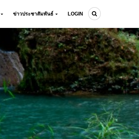
ข่าวประชาสัมพันธ์
LOGIN