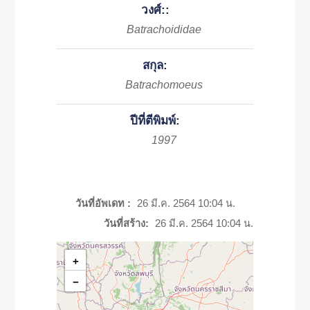
วงศ์::
Batrachoididae
สกุล:
Batrachomoeus
ปีที่ตีพิมพ์:
1997
วันที่อัพเดท :
26 มี.ค. 2564 10:04 น.
วันที่สร้าง:
26 มี.ค. 2564 10:04 น.
+
−