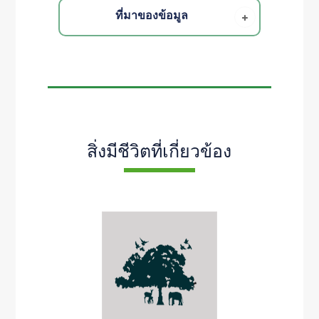
ที่มาของข้อมูล
สิ่งมีชีวิตที่เกี่ยวข้อง