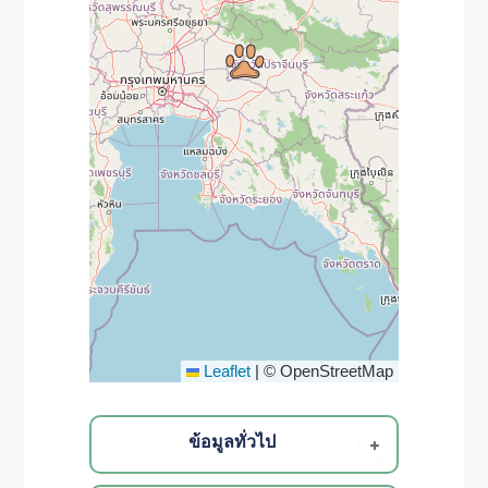
Leaflet
|
© OpenStreetMap
ข้อมูลทั่วไป