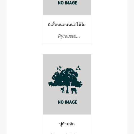
ผีเสื้อหนอนหน่อไม้ไผ่
Pyrausta
bambucivora
ปูก้ามหัก