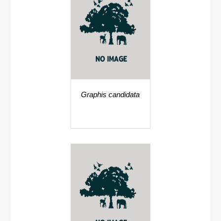
Graphis candidata