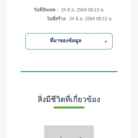
วันที่อัพเดท :
24 มิ.ย. 2564 08:13 น.
วันที่สร้าง:
24 มิ.ย. 2564 08:13 น.
ที่มาของข้อมูล
สิ่งมีชีวิตที่เกี่ยวข้อง