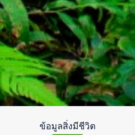
ข้อมูลสิ่งมีชีวิต