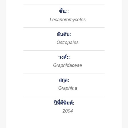
ชั้น::
Lecanoromycetes
อันดับ:
Ostropales
วงศ์::
Graphidaceae
สกุล:
Graphina
ปีที่ตีพิมพ์:
2004