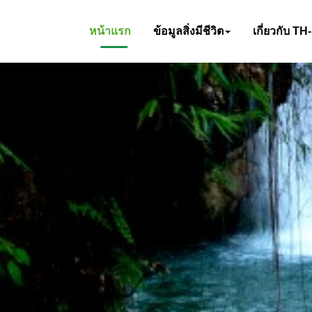
หน้าแรก
ข้อมูลสิ่งมีชีวิต
เกี่ยวกับ TH