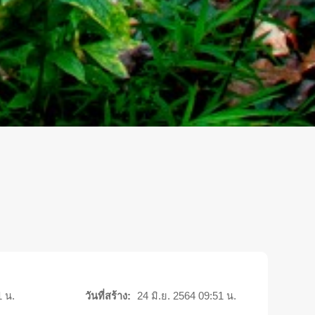
1 น.
วันที่สร้าง:
24 มิ.ย. 2564 09:51 น.