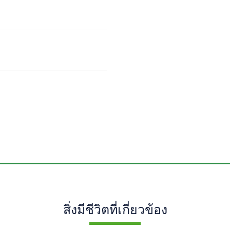
สิ่งมีชีวิตที่เกี่ยวข้อง