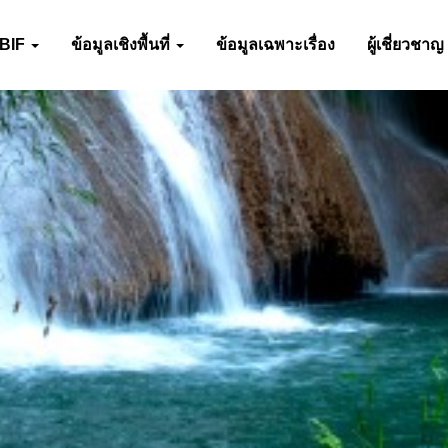
-BIF
ข้อมูลเชิงพื้นที่
ข้อมูลเฉพาะเรื่อง
ผู้เชี่ยวชาญ