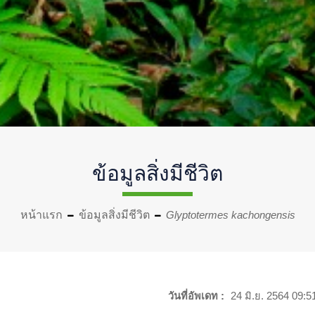
ข้อมูลสิ่งมีชีวิต
หน้าแรก
ข้อมูลสิ่งมีชีวิต
Glyptotermes kachongensis
วันที่อัพเดท :
24 มิ.ย. 2564 09:5