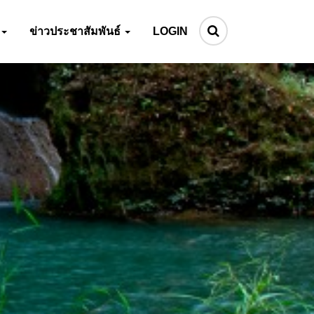
ข่าวประชาสัมพันธ์
LOGIN