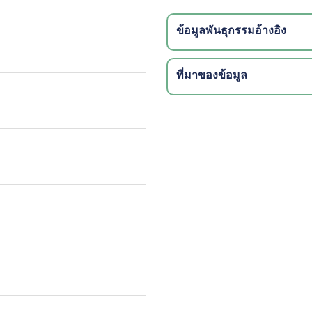
ข้อมูลพันธุกรรมอ้างอิง
ที่มาของข้อมูล