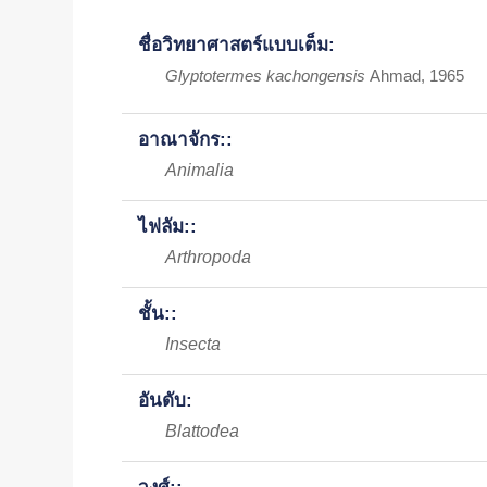
ชื่อวิทยาศาสตร์แบบเต็ม:
Glyptotermes kachongensis
Ahmad, 1965
อาณาจักร::
Animalia
ไฟลัม::
Arthropoda
ชั้น::
Insecta
อันดับ:
Blattodea