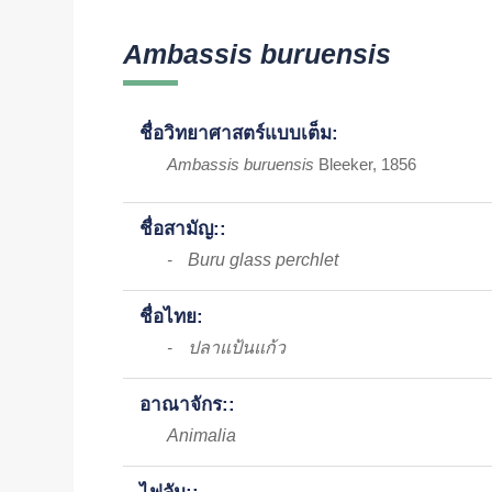
Ambassis buruensis
ชื่อวิทยาศาสตร์แบบเต็ม:
Ambassis buruensis
Bleeker, 1856
ชื่อสามัญ::
Buru glass perchlet
-
ชื่อไทย:
ปลาแป้นแก้ว
-
อาณาจักร::
Animalia