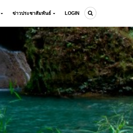
ข่าวประชาสัมพันธ์
LOGIN