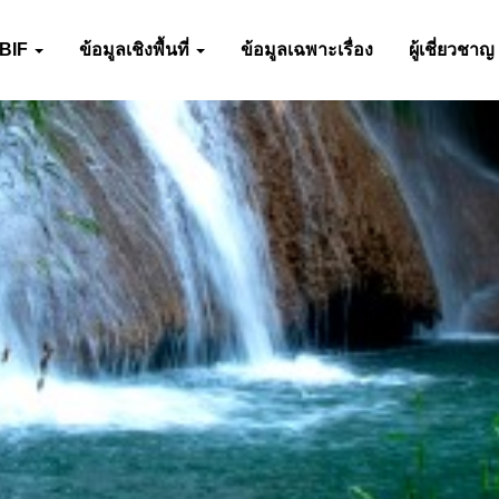
-BIF
ข้อมูลเชิงพื้นที่
ข้อมูลเฉพาะเรื่อง
ผู้เชี่ยวชาญ