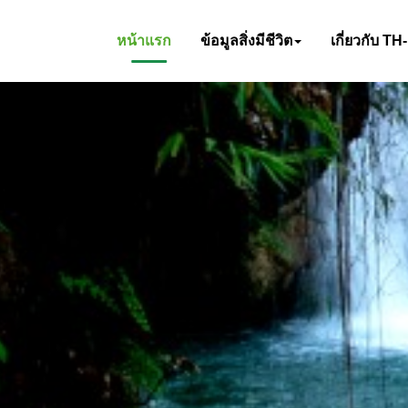
หน้าแรก
ข้อมูลสิ่งมีชีวิต
เกี่ยวกับ TH