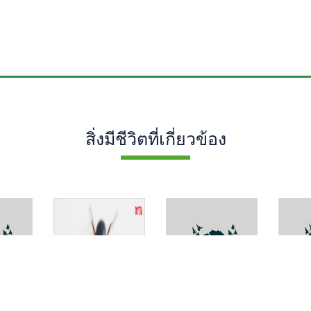
สิ่งมีชีวิตที่เกี่ยวข้อง