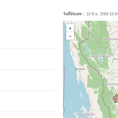
วันที่อัพเดท :
10 มิ.ย. 2569 15:3
+
−