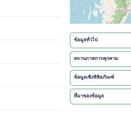
ข้อมูลทั่วไป
สถานภาพการคุกคาม
ข้อมูลเชิงพิพิธภัณฑ์
ที่มาของข้อมูล