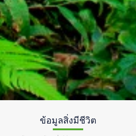
ข้อมูลสิ่งมีชีวิต