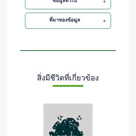
ข้อมูลทั่วไป
ที่มาของข้อมูล
สิ่งมีชีวิตที่เกี่ยวข้อง