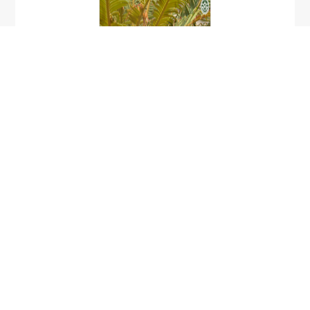
ปรงเหลี่ยม
Cycas siamensis