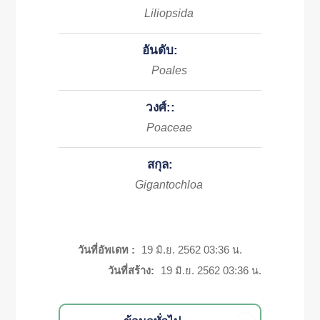
Liliopsida
อันดับ:
Poales
วงศ์::
Poaceae
สกุล:
Gigantochloa
วันที่อัพเดท :
19 มิ.ย. 2562 03:36 น.
วันที่สร้าง:
19 มิ.ย. 2562 03:36 น.