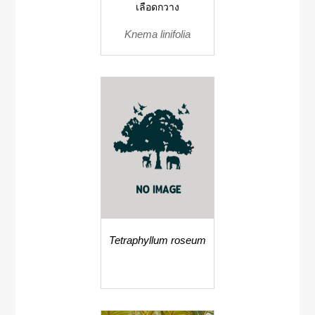
เลือดกวาง
Knema linifolia
Tetraphyllum roseum