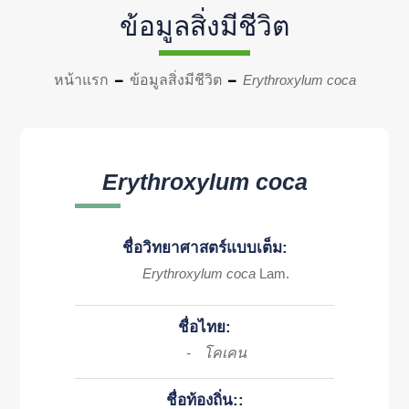
ข้อมูลสิ่งมีชีวิต
หน้าแรก
ข้อมูลสิ่งมีชีวิต
Erythroxylum coca
Erythroxylum coca
ชื่อวิทยาศาสตร์แบบเต็ม:
Erythroxylum coca
Lam.
ชื่อไทย:
โคเคน
-
ชื่อท้องถิ่น::