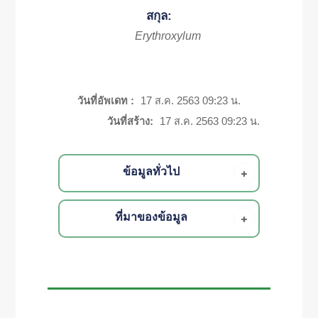
สกุล:
Erythroxylum
วันที่อัพเดท :
17 ส.ค. 2563 09:23 น.
วันที่สร้าง:
17 ส.ค. 2563 09:23 น.
ข้อมูลทั่วไป
ที่มาของข้อมูล