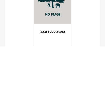
Sida subcordata