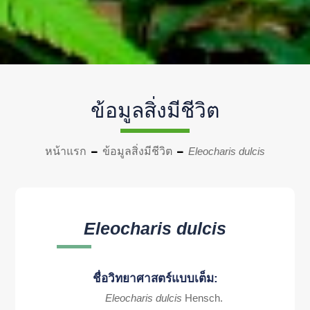
ข้อมูลสิ่งมีชีวิต
หน้าแรก
ข้อมูลสิ่งมีชีวิต
Eleocharis dulcis
Eleocharis dulcis
ชื่อวิทยาศาสตร์แบบเต็ม:
Eleocharis dulcis
Hensch.