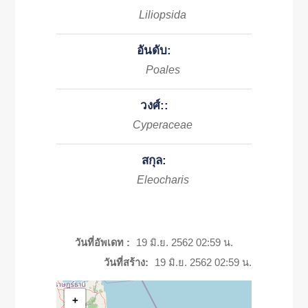
Liliopsida
อันดับ:
Poales
วงศ์::
Cyperaceae
สกุล:
Eleocharis
วันที่อัพเดท :
19 มิ.ย. 2562 02:59 น.
วันที่สร้าง:
19 มิ.ย. 2562 02:59 น.
+