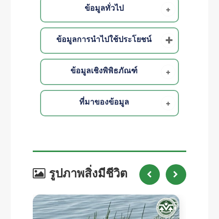
ข้อมูลทั่วไป
ข้อมูลการนำไปใช้ประโยชน์
ข้อมูลเชิงพิพิธภัณฑ์
ที่มาของข้อมูล
รูปภาพสิ่งมีชีวิต