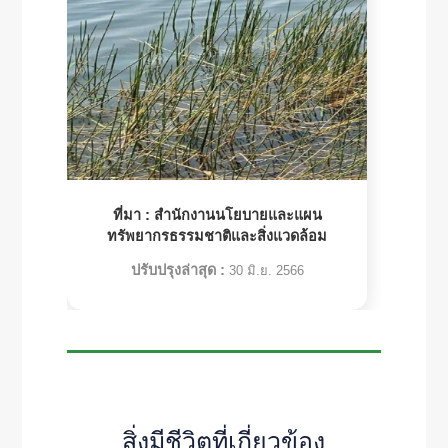
ที่มา :
สำนักงานนโยบายและแผน
ทรัพยากรธรรมชาติและสิ่งแวดล้อม
ปรับปรุงล่าสุด :
30 มิ.ย. 2566
สิ่งมีชีวิตที่เกี่ยวข้อง