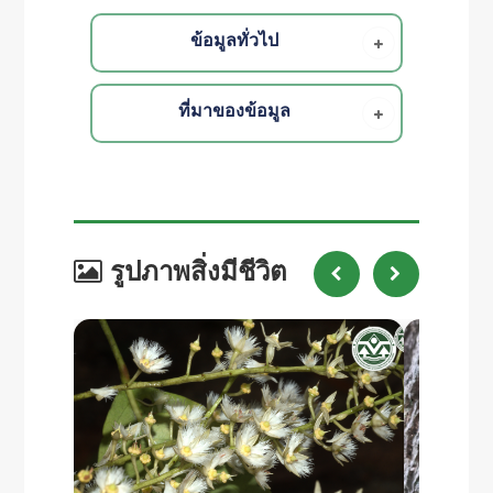
ข้อมูลทั่วไป
ที่มาของข้อมูล
รูปภาพสิ่งมีชีวิต