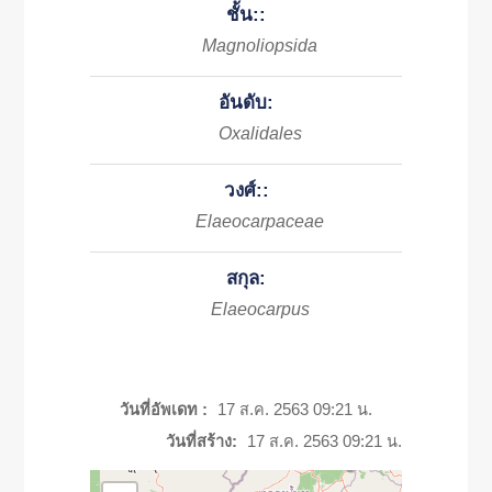
ชั้น::
Magnoliopsida
อันดับ:
Oxalidales
วงศ์::
Elaeocarpaceae
สกุล:
Elaeocarpus
วันที่อัพเดท :
17 ส.ค. 2563 09:21 น.
วันที่สร้าง:
17 ส.ค. 2563 09:21 น.