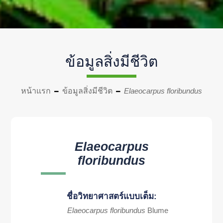
ข้อมูลสิ่งมีชีวิต
หน้าแรก
ข้อมูลสิ่งมีชีวิต
Elaeocarpus floribundus
Elaeocarpus
floribundus
ชื่อวิทยาศาสตร์แบบเต็ม:
Elaeocarpus floribundus
Blume