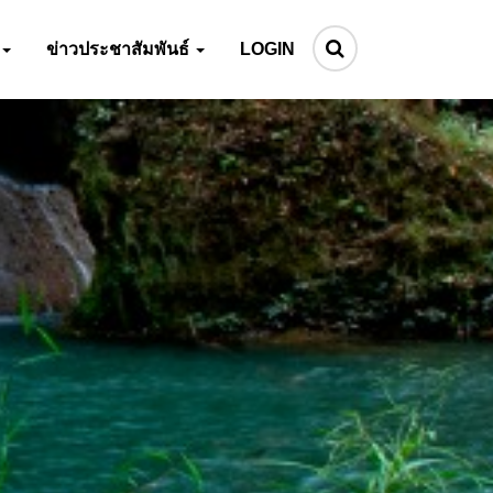
ข่าวประชาสัมพันธ์
LOGIN