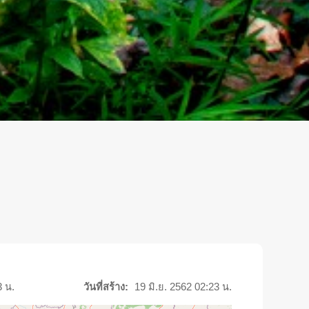
3 น.
วันที่สร้าง:
19 มิ.ย. 2562 02:23 น.