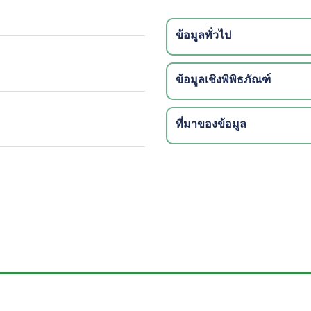
ข้อมูลทั่วไป
ข้อมูลเชิงพิพิธภัณฑ์
ที่มาของข้อมูล