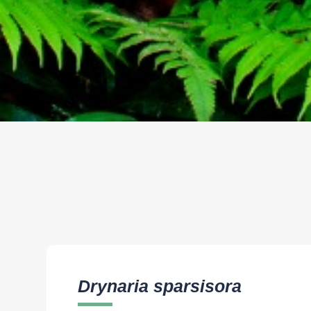
Drynaria sparsisora