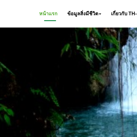
หน้าแรก
ข้อมูลสิ่งมีชีวิต
เกี่ยวกับ TH