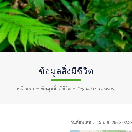
ข้อมูลสิ่งมีชีวิต
หน้าแรก
ข้อมูลสิ่งมีชีวิต
Drynaria sparsisora
วันที่อัพเดท :
19 มิ.ย. 2562 02:2