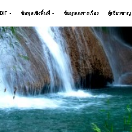
-BIF
ข้อมูลเชิงพื้นที่
ข้อมูลเฉพาะเรื่อง
ผู้เชี่ยวชาญ