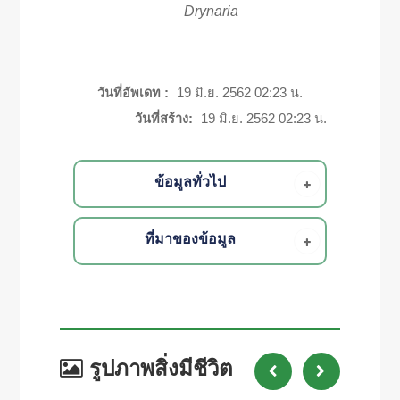
Drynaria
วันที่อัพเดท :
19 มิ.ย. 2562 02:23 น.
วันที่สร้าง:
19 มิ.ย. 2562 02:23 น.
ข้อมูลทั่วไป
ที่มาของข้อมูล
รูปภาพสิ่งมีชีวิต