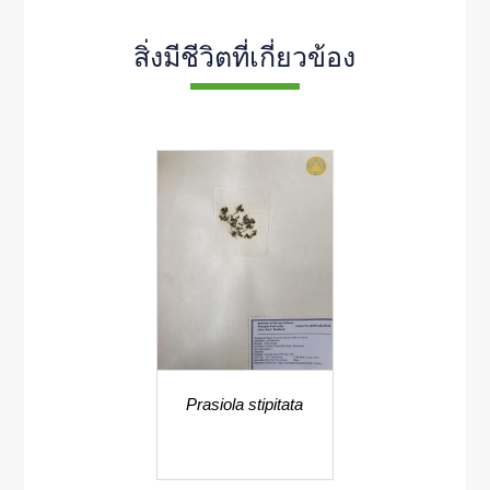
สิ่งมีชีวิตที่เกี่ยวข้อง
Prasiola stipitata