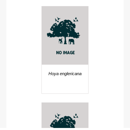
Hoya englericana