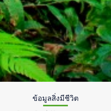
ข้อมูลสิ่งมีชีวิต