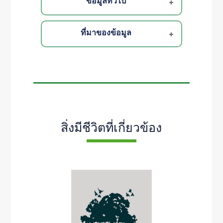
ข้อมูลทั่วไป
ที่มาของข้อมูล
สิ่งมีชีวิตที่เกี่ยวข้อง