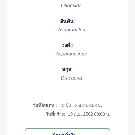
Liliopsida
อันดับ:
Asparagales
วงศ์::
Asparagaceae
สกุล:
Dracaena
วันที่อัพเดท :
19 มิ.ย. 2562 03:03 น.
วันที่สร้าง:
19 มิ.ย. 2562 03:03 น.