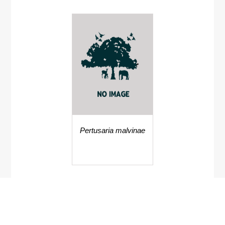
Pertusaria malvinae