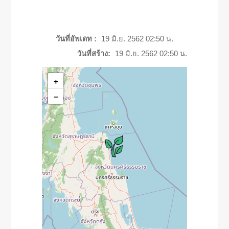
วันที่อัพเดท :
19 มิ.ย. 2562 02:50 น.
วันที่สร้าง:
19 มิ.ย. 2562 02:50 น.
+
−