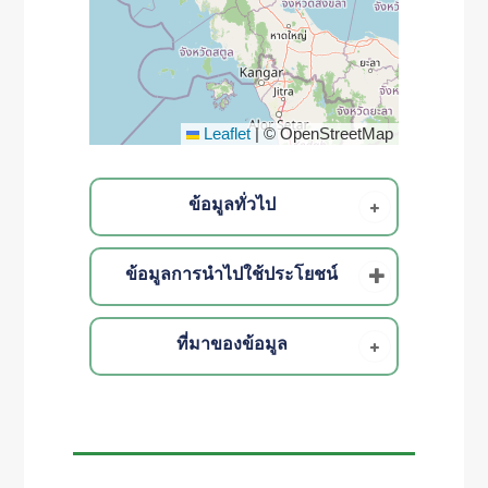
Leaflet
|
© OpenStreetMap
ข้อมูลทั่วไป
ข้อมูลการนำไปใช้ประโยชน์
ที่มาของข้อมูล