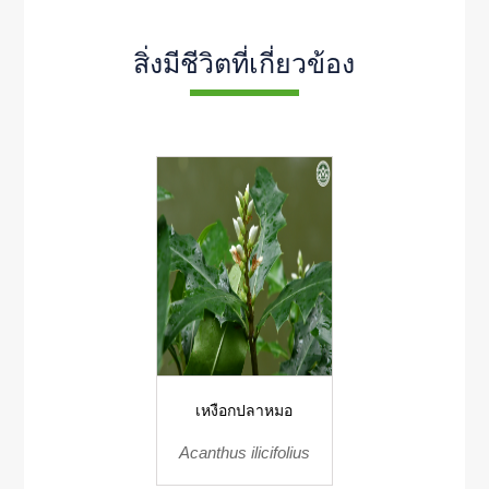
สิ่งมีชีวิตที่เกี่ยวข้อง
เหงือกปลาหมอ
Acanthus ilicifolius