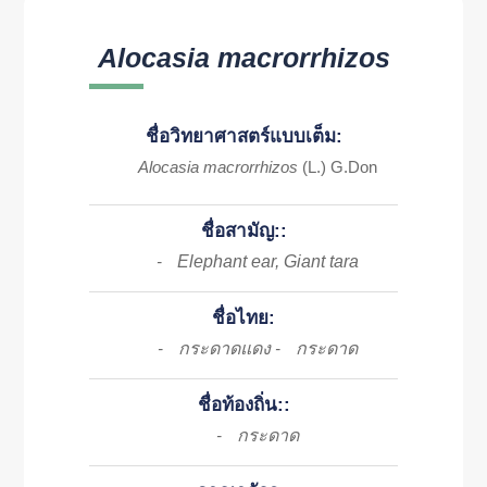
Alocasia macrorrhizos
ชื่อวิทยาศาสตร์แบบเต็ม:
Alocasia macrorrhizos
(L.) G.Don
ชื่อสามัญ::
Elephant ear, Giant tara
-
ชื่อไทย:
กระดาดแดง
กระดาด
-
-
ชื่อท้องถิ่น::
กระดาด
-