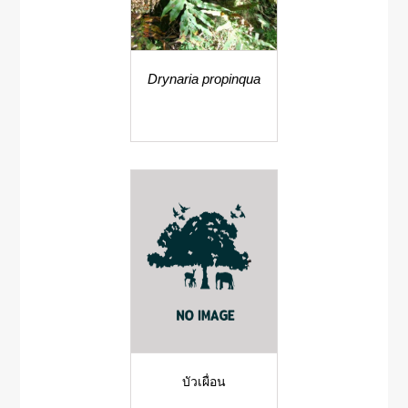
Drynaria propinqua
บัวเผื่อน