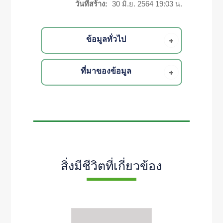
วันที่สร้าง:
30 มิ.ย. 2564 19:03 น.
ข้อมูลทั่วไป
ที่มาของข้อมูล
สิ่งมีชีวิตที่เกี่ยวข้อง