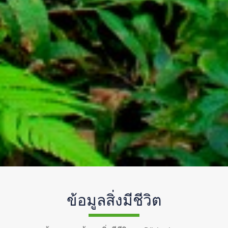
ข้อมูลสิ่งมีชีวิต