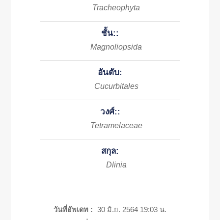
Tracheophyta
ชั้น::
Magnoliopsida
อันดับ:
Cucurbitales
วงศ์::
Tetramelaceae
สกุล:
Dlinia
วันที่อัพเดท :
30 มิ.ย. 2564 19:03 น.