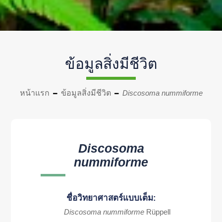
ข้อมูลสิ่งมีชีวิต
หน้าแรก
ข้อมูลสิ่งมีชีวิต
Discosoma nummiforme
Discosoma
nummiforme
ชื่อวิทยาศาสตร์แบบเต็ม:
Discosoma nummiforme
Rüppell