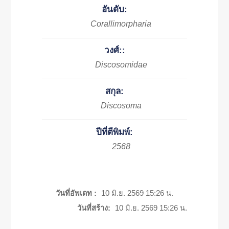
อันดับ:
Corallimorpharia
วงศ์::
Discosomidae
สกุล:
Discosoma
ปีที่ตีพิมพ์:
2568
วันที่อัพเดท :
10 มิ.ย. 2569 15:26 น.
วันที่สร้าง:
10 มิ.ย. 2569 15:26 น.