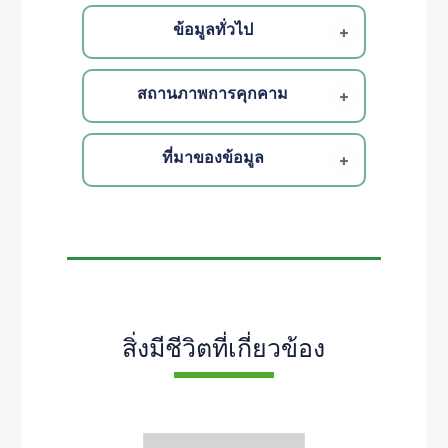
ข้อมูลทั่วไป
สถานภาพการคุกคาม
ที่มาของข้อมูล
สิ่งมีชีวิตที่เกี่ยวข้อง