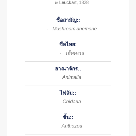
& Leuckart, 1828
ชื่อสามัญ::
Mushroom anemone
-
ชื่อไทย:
เห็ดทะเล
-
อาณาจักร::
Animalia
ไฟลัม::
Cnidaria
ชั้น::
Anthozoa