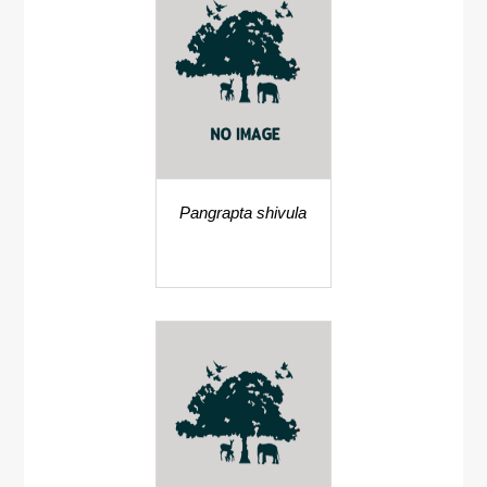
Pangrapta shivula