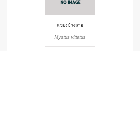
แขยงข้างลาย
Mystus vittatus
หอยเต้าปูน