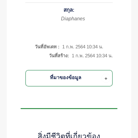
สกุล:
Diaphanes
วันที่อัพเดท :
1 ก.พ. 2564 10:34 น.
วันที่สร้าง:
1 ก.พ. 2564 10:34 น.
ที่มาของข้อมูล
สิ่งมีชีวิตที่เกี่ยวข้อง