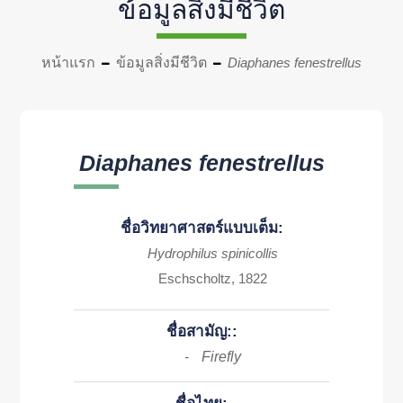
ข้อมูลสิ่งมีชีวิต
หน้าแรก
ข้อมูลสิ่งมีชีวิต
Diaphanes fenestrellus
Diaphanes fenestrellus
ชื่อวิทยาศาสตร์แบบเต็ม:
Hydrophilus spinicollis
Eschscholtz, 1822
ชื่อสามัญ::
Firefly
-