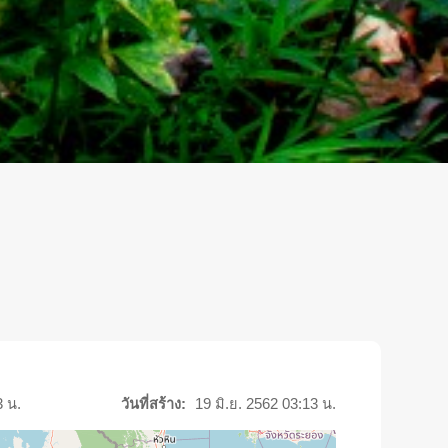
3 น.
วันที่สร้าง:
19 มิ.ย. 2562 03:13 น.