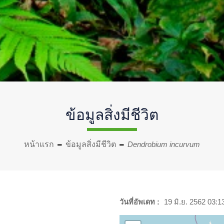
ข้อมูลสิ่งมีชีวิต
หน้าแรก
ข้อมูลสิ่งมีชีวิต
Dendrobium incurvum
วันที่อัพเดท :
19 มิ.ย. 2562 03:1