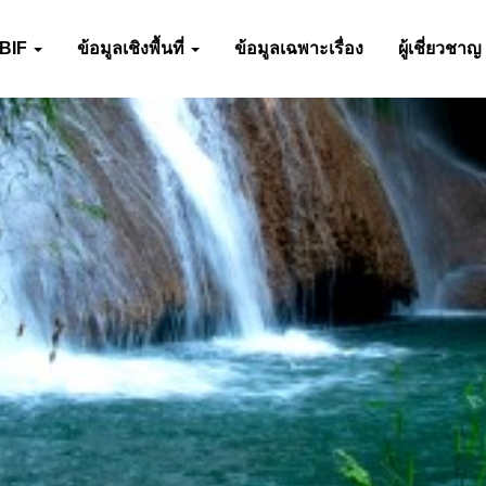
-BIF
ข้อมูลเชิงพื้นที่
ข้อมูลเฉพาะเรื่อง
ผู้เชี่ยวชาญ