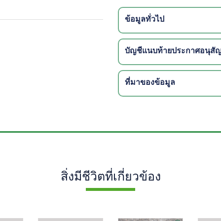
ข้อมูลทั่วไป
บัญชีแนบท้ายประกาศอนุส
ที่มาของข้อมูล
สิ่งมีชีวิตที่เกี่ยวข้อง