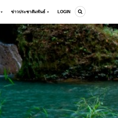
ข่าวประชาสัมพันธ์
LOGIN