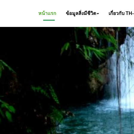
หน้าแรก
ข้อมูลสิ่งมีชีวิต
เกี่ยวกับ TH