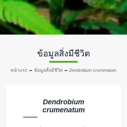
ข้อมูลสิ่งมีชีวิต
หน้าแรก
ข้อมูลสิ่งมีชีวิต
Dendrobium crumenatum
Dendrobium
crumenatum