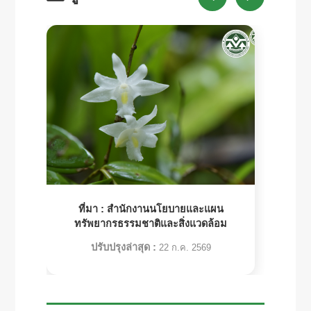
ที่มา :
สำนักงานนโยบายและแผน
ทรัพยากรธรรมชาติและสิ่งแวดล้อม
ปรับปรุงล่าสุด :
22 ก.ค. 2569