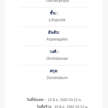
Tracheophyta
ชั้น::
Liliopsida
อันดับ:
Asparagales
วงศ์::
Orchidaceae
สกุล:
Dendrobium
วันที่อัพเดท :
19 มิ.ย. 2562 03:13 น.
วันที่สร้าง:
19 มิ.ย. 2562 03:13 น.