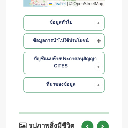
Leaflet
|
© OpenStreetMap
ข้อมูลทั่วไป
ข้อมูลการนำไปใช้ประโยชน์
บัญชีแนบท้ายประกาศอนุสัญญา
CITES
ที่มาของข้อมูล
รูปภาพสิ่งมีชีวิต