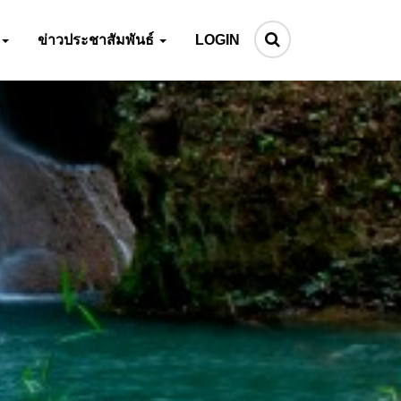
ข่าวประชาสัมพันธ์
LOGIN