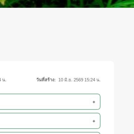
4 น.
วันที่สร้าง:
10 มิ.ย. 2569 15:24 น.