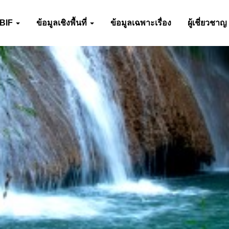
-BIF
ข้อมูลเชิงพื้นที่
ข้อมูลเฉพาะเรื่อง
ผู้เชี่ยวชาญ