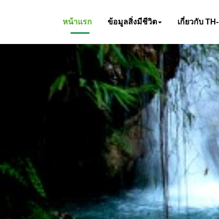
หน้าแรก
ข้อมูลสิ่งมีชีวิต
เกี่ยวกับ TH