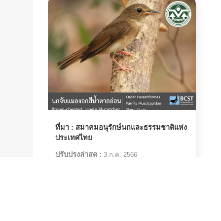
ที่มา :
สมาคมอนุรักษ์นกและธรรมชาติแห่ง
ประเทศไทย
ปรับปรุงล่าสุด :
3 ก.ค. 2566