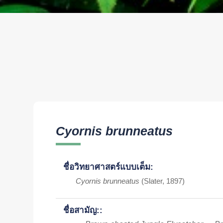
Cyornis brunneatus
ชื่อวิทยาศาสตร์แบบเต็ม:
Cyornis brunneatus
(Slater, 1897)
ชื่อสามัญ::