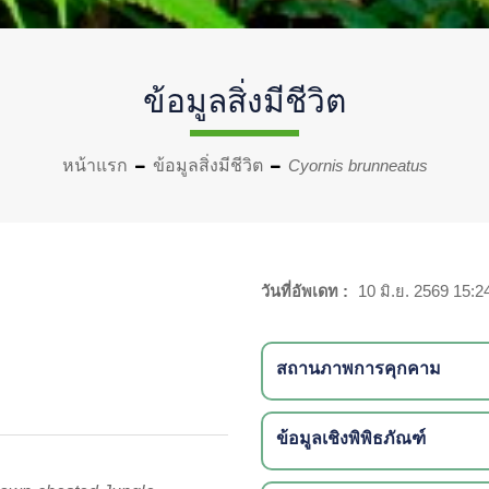
ข้อมูลสิ่งมีชีวิต
หน้าแรก
ข้อมูลสิ่งมีชีวิต
Cyornis brunneatus
วันที่อัพเดท :
10 มิ.ย. 2569 15:2
สถานภาพการคุกคาม
ข้อมูลเชิงพิพิธภัณฑ์