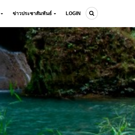
ข่าวประชาสัมพันธ์
LOGIN