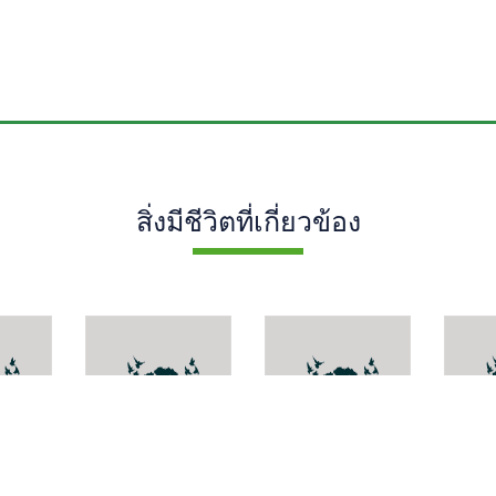
สิ่งมีชีวิตที่เกี่ยวข้อง