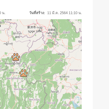
0 น.
วันที่สร้าง:
11 มี.ค. 2564 11:10 น.