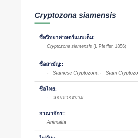
Cryptozona siamensis
ชื่อวิทยาศาสตร์แบบเต็ม:
Cryptozona siamensis
(L.Pfeiffer, 1856)
ชื่อสามัญ::
Siamese Cryptozona
Siam Cryptoz
-
-
ชื่อไทย:
หอยทากสยาม
-
อาณาจักร::
Animalia