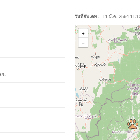
วันที่อัพเดท :
11 มี.ค. 2564 11:1
+
−
ona