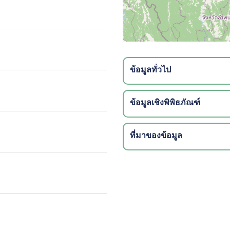
ข้อมูลทั่วไป
ข้อมูลเชิงพิพิธภัณฑ์
ที่มาของข้อมูล