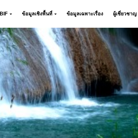
-BIF
ข้อมูลเชิงพื้นที่
ข้อมูลเฉพาะเรื่อง
ผู้เชี่ยวชาญ