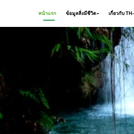
หน้าแรก
ข้อมูลสิ่งมีชีวิต
เกี่ยวกับ TH