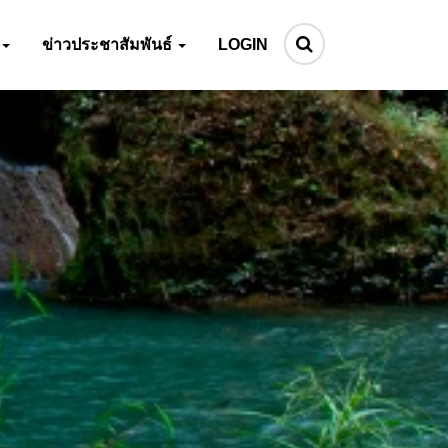
ข่าวประชาสัมพันธ์
LOGIN