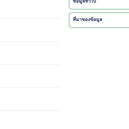
ข้อมูลทั่วไป
ที่มาของข้อมูล