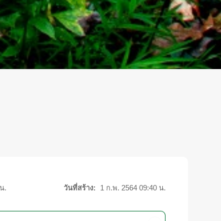
น.
วันที่สร้าง:
1 ก.พ. 2564 09:40 น.