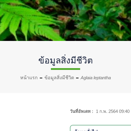
ข้อมูลสิ่งมีชีวิต
หน้าแรก
ข้อมูลสิ่งมีชีวิต
Aglaia leptantha
วันที่อัพเดท :
1 ก.พ. 2564 09:40 