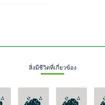
สิ่งมีชีวิตที่เกี่ยวข้อง