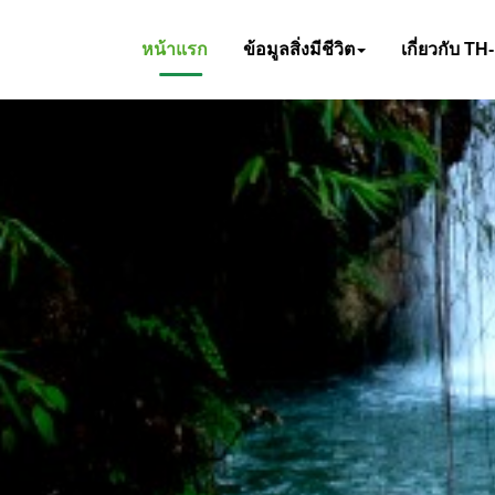
หน้าแรก
ข้อมูลสิ่งมีชีวิต
เกี่ยวกับ TH