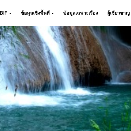
-BIF
ข้อมูลเชิงพื้นที่
ข้อมูลเฉพาะเรื่อง
ผู้เชี่ยวชาญ