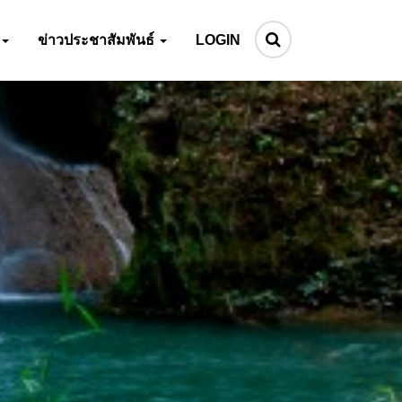
ข่าวประชาสัมพันธ์
LOGIN