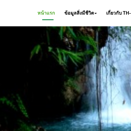
หน้าแรก
ข้อมูลสิ่งมีชีวิต
เกี่ยวกับ TH