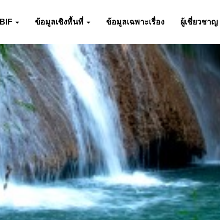
-BIF
ข้อมูลเชิงพื้นที่
ข้อมูลเฉพาะเรื่อง
ผู้เชี่ยวชาญ