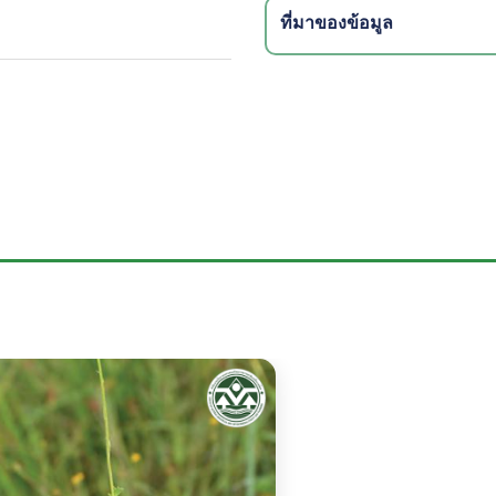
ที่มาของข้อมูล