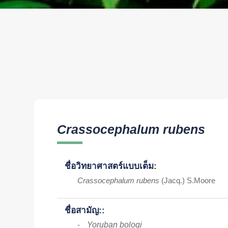
Crassocephalum rubens
ชื่อวิทยาศาสตร์แบบเต็ม:
Crassocephalum rubens
(Jacq.) S.Moore
ชื่อสามัญ::
Yoruban bologi
-