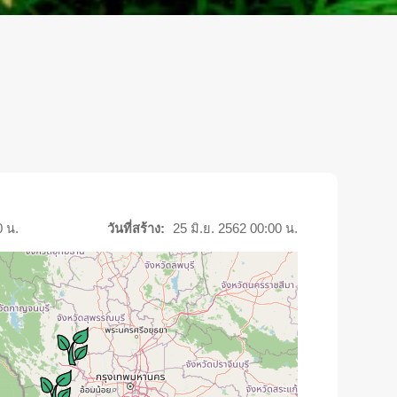
0 น.
วันที่สร้าง:
25 มิ.ย. 2562 00:00 น.