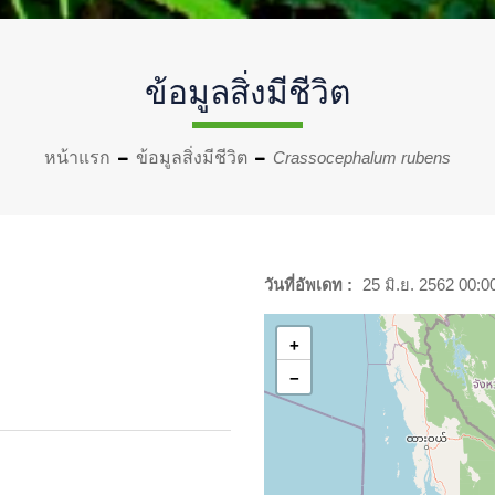
ข้อมูลสิ่งมีชีวิต
หน้าแรก
ข้อมูลสิ่งมีชีวิต
Crassocephalum rubens
วันที่อัพเดท :
25 มิ.ย. 2562 00:0
+
−