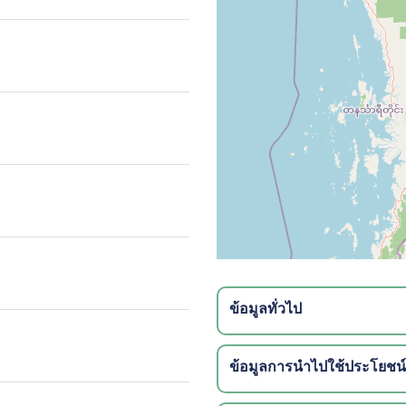
ข้อมูลทั่วไป
ข้อมูลการนำไปใช้ประโยชน์