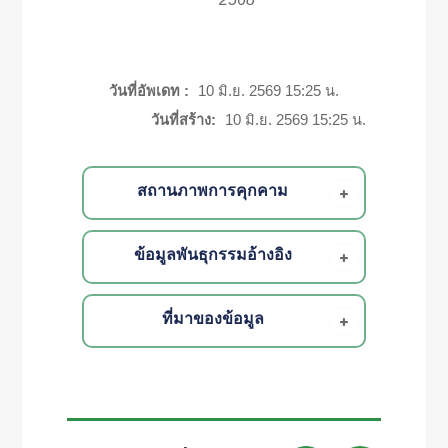
วันที่อัพเดท :
10 มิ.ย. 2569 15:25 น.
วันที่สร้าง:
10 มิ.ย. 2569 15:25 น.
สถานภาพการคุกคาม
ข้อมูลพันธุกรรมอ้างอิง
ที่มาของข้อมูล