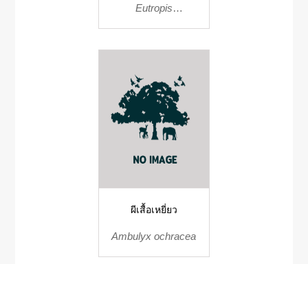
Eutropis
longicaudata
ผีเสื้อเหยี่ยว
Ambulyx ochracea