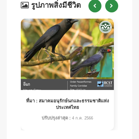
รูปภาพสิ่งมีชีวิต
ที่มา :
สมาคมอนุรักษ์นกและธรรมชาติแห่ง
ประเทศไทย
ปรับปรุงล่าสุด :
4 ก.ค. 2566