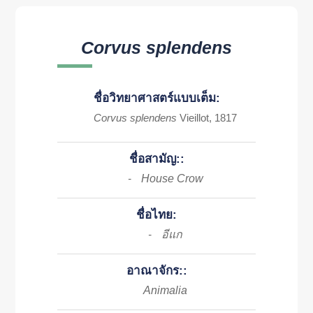
Corvus splendens
ชื่อวิทยาศาสตร์แบบเต็ม:
Corvus splendens
Vieillot, 1817
ชื่อสามัญ::
House Crow
-
ชื่อไทย:
อีแก
-
อาณาจักร::
Animalia