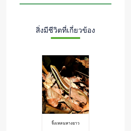
สิ่งมีชีวิตที่เกี่ยวข้อง
จิ้งเหลนหางยาว